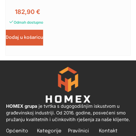
182,90
€
Odmah dostupno
Dodaj u košaricu
HOMEX grupa
je tvrtka s dugogodišnjim iskustvom u
građevinskoj industriji. Od 2016. godine, posvećeni smo
pružanju kvalitetnih i učinkovitih rješenja za naše klijente.
Općenito
Kategorije
Pravilnici
Kontakt