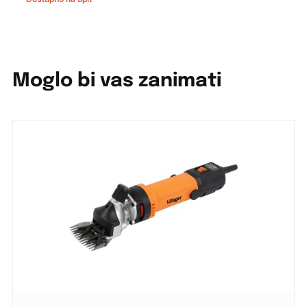
Moglo bi vas zanimati