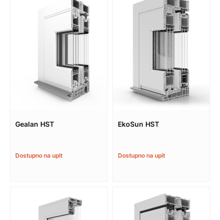
Gealan HST
EkoSun HST
Dostupno na upit
Dostupno na upit