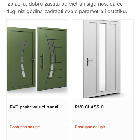
izolaciju, dobru zaštitu od vjetra i sigurnost da će
dugi niz godina zadržati svoje parametre i estetiku.
PVC prekrivajući paneli
PVC CLASSIC
Dostupno na upit
Dostupno na upit