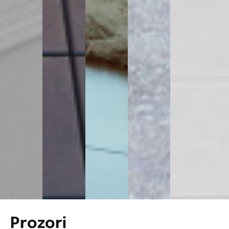
Prozori