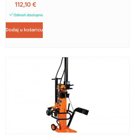
112,10
€
Odmah dostupno
Dodaj u košaricu