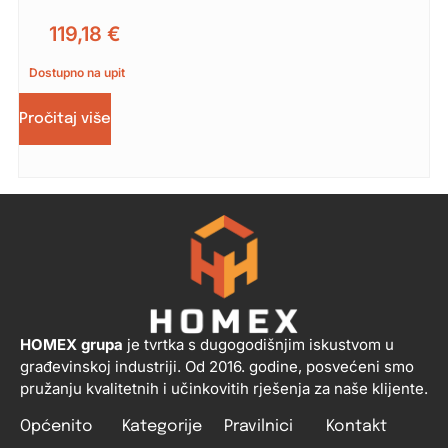
119,18
€
Dostupno na upit
Pročitaj više
HOMEX grupa
je tvrtka s dugogodišnjim iskustvom u
građevinskoj industriji. Od 2016. godine, posvećeni smo
pružanju kvalitetnih i učinkovitih rješenja za naše klijente.
Općenito
Kategorije
Pravilnici
Kontakt