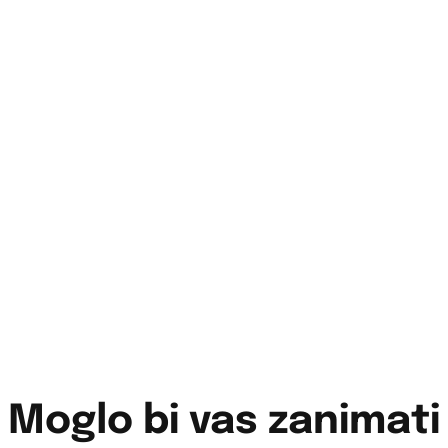
Moglo bi vas zanimati