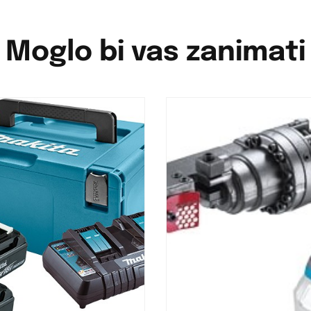
Moglo bi vas zanimati