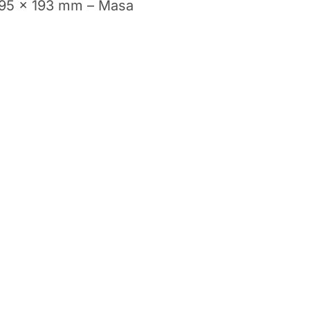
 195 x 193 mm – Masa