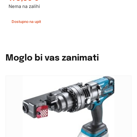
Nema na zalihi
Dostupno na upit
Moglo bi vas zanimati