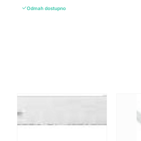
Odmah dostupno