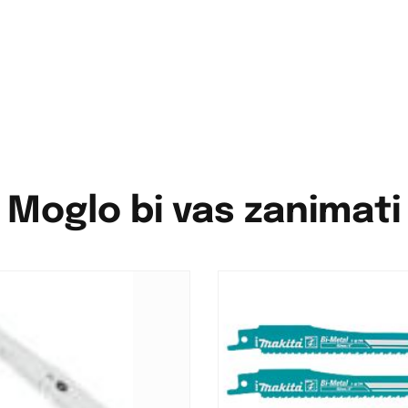
Moglo bi vas zanimati