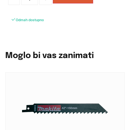
Odmah dostupno
Moglo bi vas zanimati