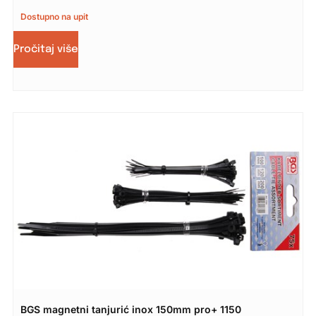
Dostupno na upit
Pročitaj više
BGS magnetni tanjurić inox 150mm pro+ 1150