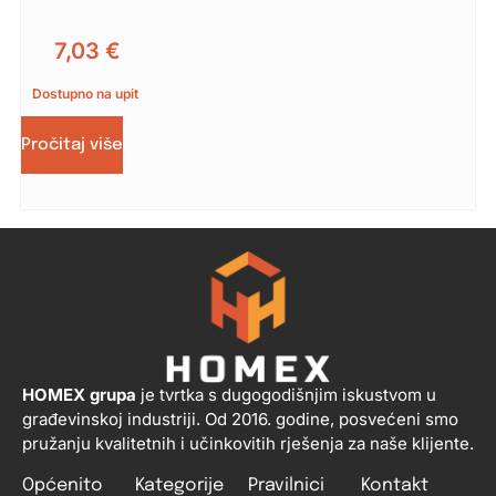
7,03
€
Dostupno na upit
Pročitaj više
HOMEX grupa
je tvrtka s dugogodišnjim iskustvom u
građevinskoj industriji. Od 2016. godine, posvećeni smo
pružanju kvalitetnih i učinkovitih rješenja za naše klijente.
Općenito
Kategorije
Pravilnici
Kontakt