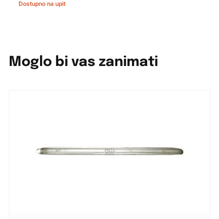
Dostupno na upit
Moglo bi vas zanimati