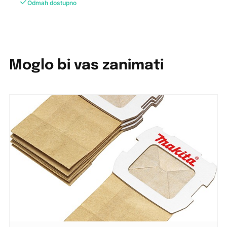
Odmah dostupno
Moglo bi vas zanimati