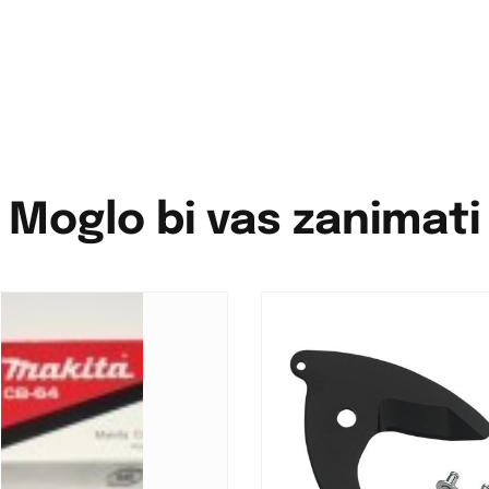
Moglo bi vas zanimati