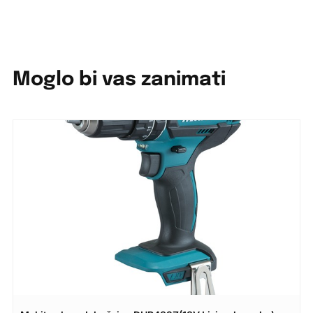
Moglo bi vas zanimati