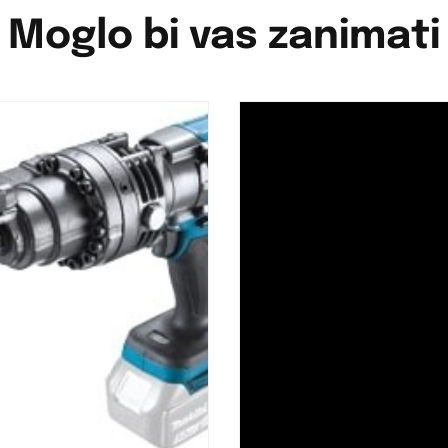
Moglo bi vas zanimati