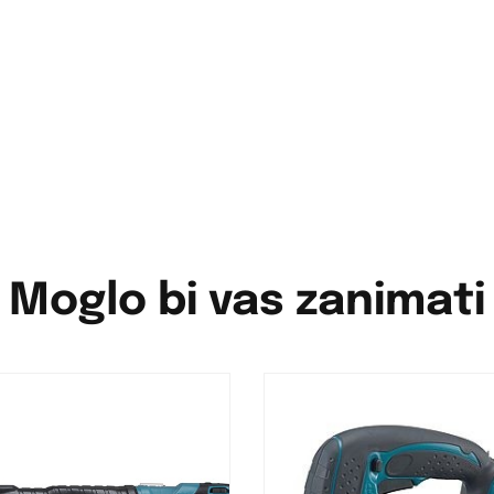
Moglo bi vas zanimati