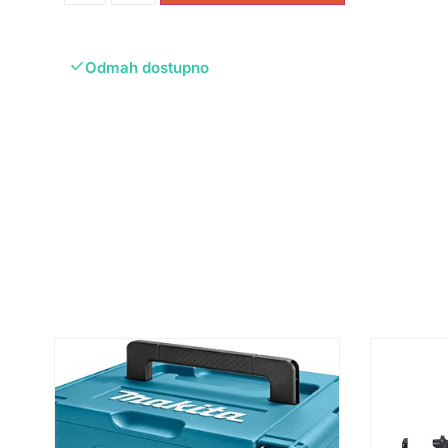
Odmah dostupno