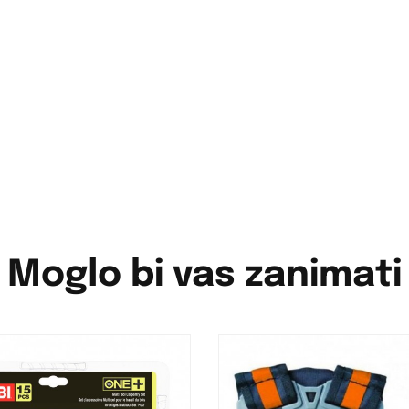
Moglo bi vas zanimati