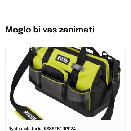
Moglo bi vas zanimati
Ryobi mala torba RSSSTB1 RPP24