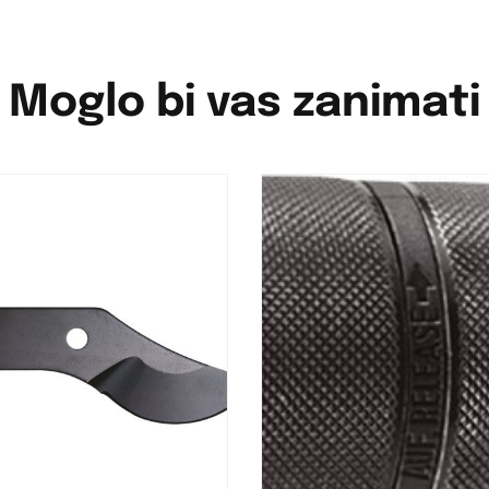
Moglo bi vas zanimati