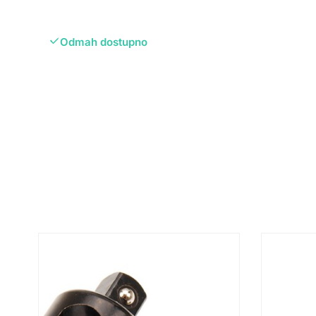
Odmah dostupno