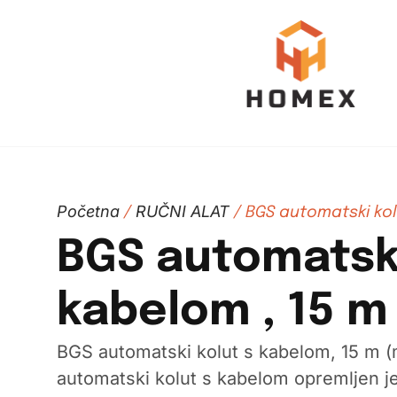
Početna
RUČNI ALAT
/
/ BGS automatski kol
BGS automatski
kabelom , 15 m
BGS automatski kolut s kabelom, 15 m (
automatski kolut s kabelom opremljen j