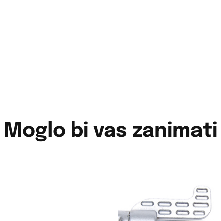
Moglo bi vas zanimati