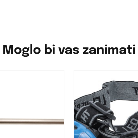
Moglo bi vas zanimati