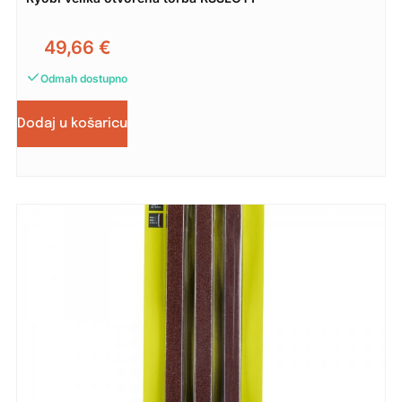
49,66
€
Odmah dostupno
Dodaj u košaricu