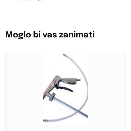
Moglo bi vas zanimati