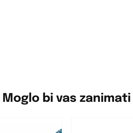
Moglo bi vas zanimati