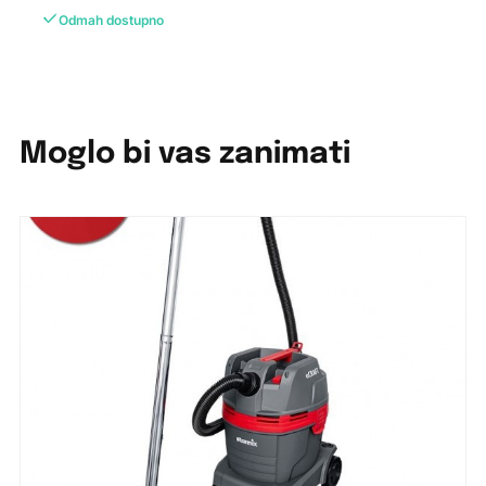
Odmah dostupno
Moglo bi vas zanimati