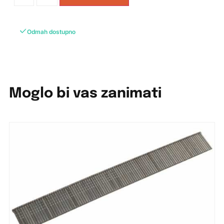
Odmah dostupno
Moglo bi vas zanimati