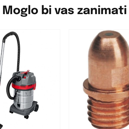
Moglo bi vas zanimati