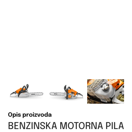
Opis proizvoda
BENZINSKA MOTORNA PILA