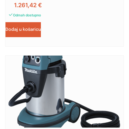
1.261,42
€
Odmah dostupno
Dodaj u košaricu