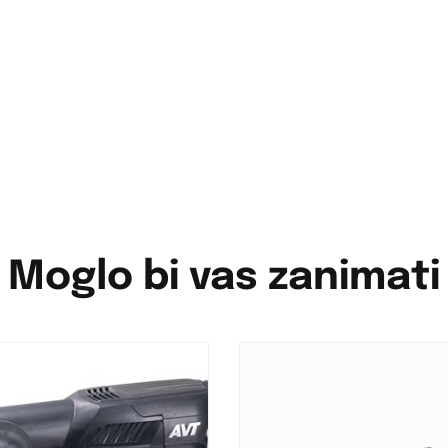
Moglo bi vas zanimati