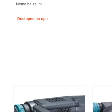
Nema na zalihi
Dostupno na upit