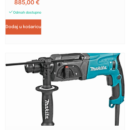
885,00
€
Odmah dostupno
Dodaj u košaricu