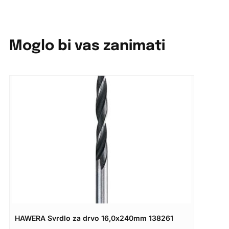
Moglo bi vas zanimati
HAWERA Svrdlo za drvo 16,0x240mm 138261