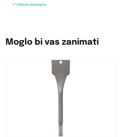
Odmah dostupno
Moglo bi vas zanimati