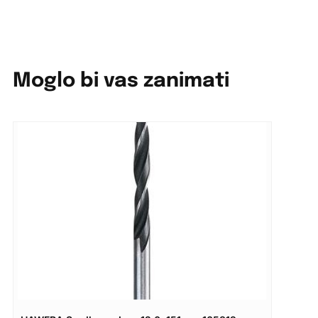
Moglo bi vas zanimati