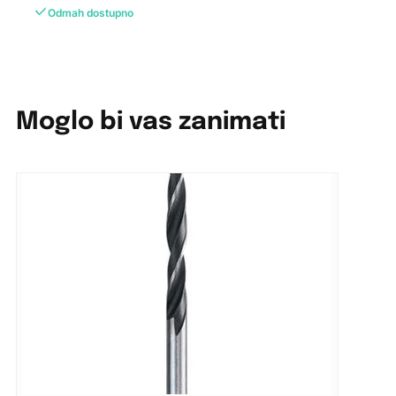
Odmah dostupno
Moglo bi vas zanimati