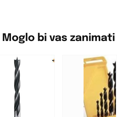
Moglo bi vas zanimati