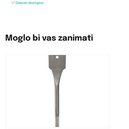
Odmah dostupno
Moglo bi vas zanimati