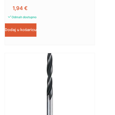
1,94
€
Odmah dostupno
Dodaj u košaricu