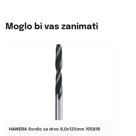
Moglo bi vas zanimati
HAWERA Svrdlo za drvo 9,0x125mm 105816