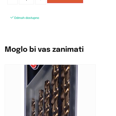
Odmah dostupno
Moglo bi vas zanimati