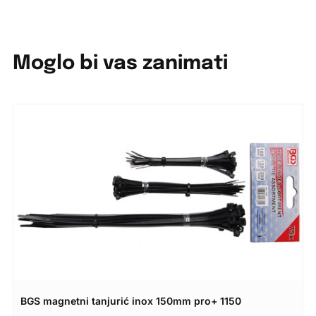
Moglo bi vas zanimati
BGS magnetni tanjurić inox 150mm pro+ 1150