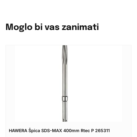
Moglo bi vas zanimati
HAWERA Špica SDS-MAX 400mm Rtec P 265311