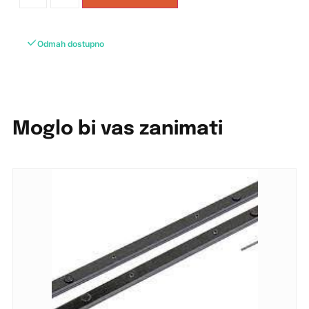
Odmah dostupno
Moglo bi vas zanimati