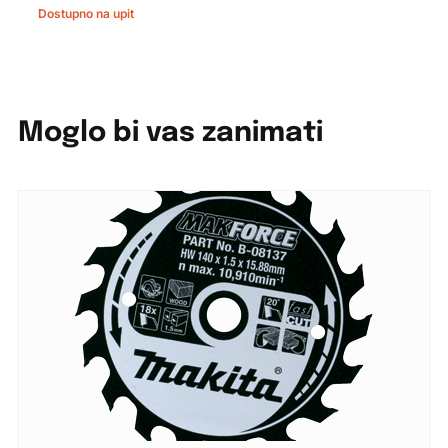
Dostupno na upit
Moglo bi vas zanimati