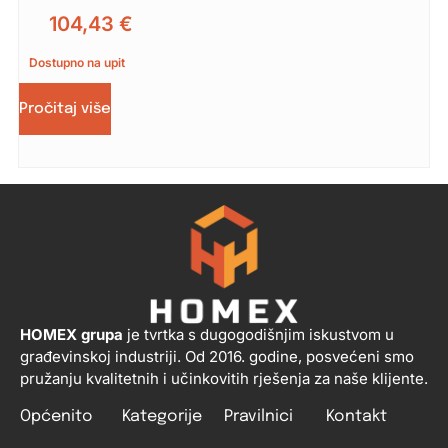
104,43
€
Dostupno na upit
Pročitaj više
HOMEX grupa
je tvrtka s dugogodišnjim iskustvom u
građevinskoj industriji. Od 2016. godine, posvećeni smo
pružanju kvalitetnih i učinkovitih rješenja za naše klijente.
Općenito
Kategorije
Pravilnici
Kontakt