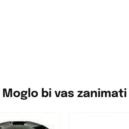
Moglo bi vas zanimati