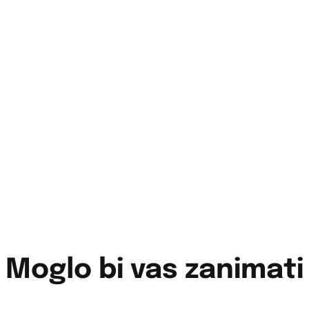
Moglo bi vas zanimati