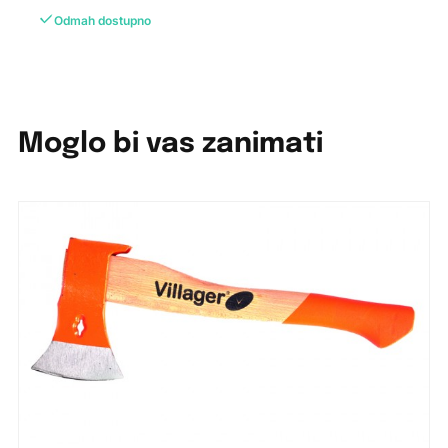
Odmah dostupno
Moglo bi vas zanimati