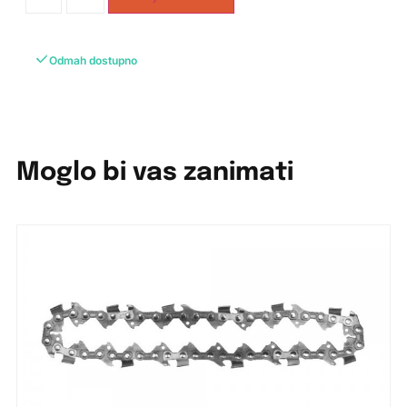
Odmah dostupno
Moglo bi vas zanimati