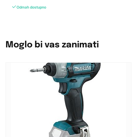
Odmah dostupno
Moglo bi vas zanimati